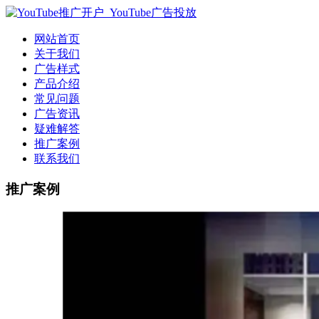
网站首页
关于我们
广告样式
产品介绍
常见问题
广告资讯
疑难解答
推广案例
联系我们
推广案例
推广方案|Youtube推广方案|Yo