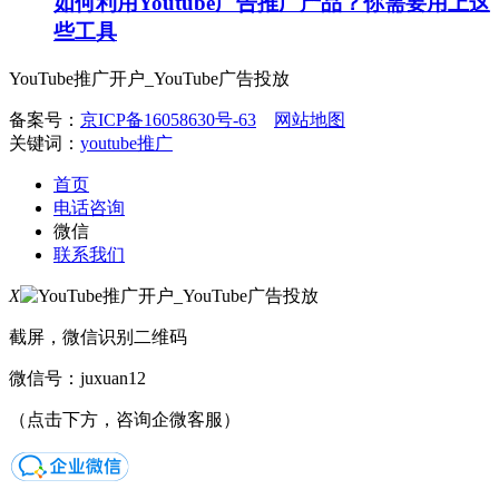
如何利用Youtube广告推广产品？你需要用上这
些工具
YouTube推广开户_YouTube广告投放
备案号：
京ICP备16058630号-63
网站地图
关键词：
youtube推广
首页
电话咨询
微信
联系我们
X
截屏，微信识别二维码
微信号：
juxuan12
（点击下方，咨询企微客服）