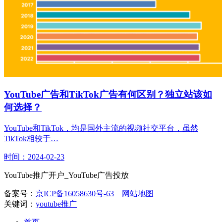
YouTube广告和TikTok广告有何区别？独立站该如
何选择？
YouTube和TikTok，均是国外主流的视频社交平台，虽然
TikTok相较于…
时间：2024-02-23
YouTube推广开户_YouTube广告投放
备案号：
京ICP备16058630号-63
网站地图
关键词：
youtube推广