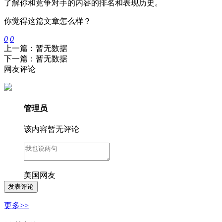
了解你和竞争对手的内容的排名和表现历史。
你觉得这篇文章怎么样？
0
0
上一篇：暂无数据
下一篇：暂无数据
网友评论
管理员
该内容暂无评论
美国网友
更多>>