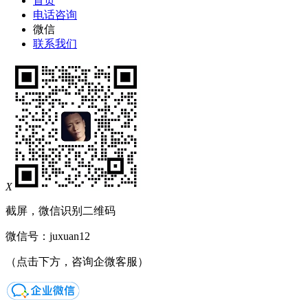
首页
电话咨询
微信
联系我们
X
截屏，微信识别二维码
微信号：
juxuan12
（点击下方，咨询企微客服）