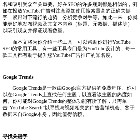
名和吸引受众至关重要。好在SEO的许多规则都是相似的，例
如在投放YouTube广告时注意添加使用搜索量高的正确关键
字，紧跟时下流行的趋势，分析竞争对手等。如此一来，你就
能更好地发布视频及其文本内容（标题、元数据、描述等），
以吸引观众并保证观看数量。
而本文将为你介绍一些工具，可以帮助你进行YouTube
SEO的常用工具，有一些工具专门是为YouTube设计的，每一
款工具都有助于提升您YouTube广告推广的知名度。
Google Trends
Google Trends是一款由Google官方提供的免费程序。你可
以在Google Trends上查找任何主题，以查看该主题的热度如
何。你可能对Google Trends的整体功能有所了解，只需单
击“YouTube Search”以寻找与视频相关的广告营销机会。鉴于
数据来自Google本身，因此值得信赖。
寻找关键字