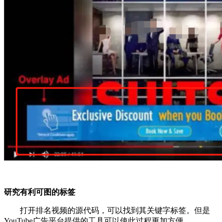
研究有利可图的标签
打开排名视频的源代码，可以找到其关键字标签。但是
YouTube广告平台提供的工具可以使此过程更加方便。