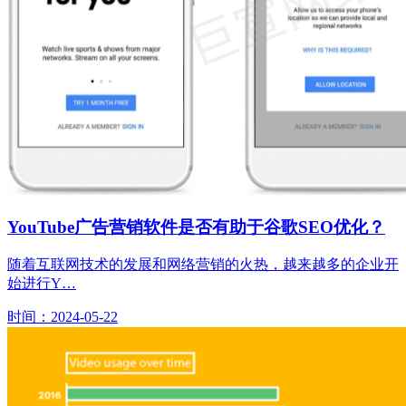
YouTube广告营销软件是否有助于谷歌SEO优化？
随着互联网技术的发展和网络营销的火热，越来越多的企业开
始进行Y…
时间：2024-05-22