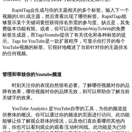
RapidTag会生成与你的主题相关的多个标签。输入下一个
视频的URL或主题，然后查看出现了哪些标签。RapidTags能
够显示某个关键词要想获得排名所需的参与度。缺点是，其免
费版本功能有限。或者，你可以使用BetterWayToWeb的免费
标签生成器，而TagsYoutube提供了有关优化和各种标签的提
示。Tags for YouTube是一款扩展程序，可显示你打开的每个
YouTube视频的标签。它很好地概述了当前针对你的主题排名
的任何视频。
管理和审核你的Youtube频道
时刻关注你的表现自然很有必要。了解哪些视频对你的品
牌有效果，哪些视频对你的品牌无效，则可以帮助你了解当前
关键字的效果。
YouTube Analytics 是YouTube自带的工具，为你的频道提
供整体的概况。你可以通过你的频道的页面进行访问。此功能
能够让你了解观众群体的情况，以及他们喜欢看哪些其他内
容，你也可以看到观众的观看/互动时间线。此功能是为已经