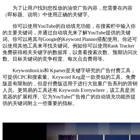
为了让用户找到您投放的油管广告内容，您需要在内容
（即标题、说明）中使用正确的关键字。
你可以使用YouTube的自动填充功能，在搜索栏中输入你
的主要关键词，并通过自动填充来了解YouTube提供的关键
词。你可以将其与Google的Keyword Planner搭配使用。你还可
以使用其他工具来寻找关键词。例如你可以使用Rank Tracker
免费获得相关关键字的数据库，以查看搜索次数、预期访问次
数、目标关键词的竞争程度、每次点击费用等。
Keywordtool.io和 Kparser是关键字研究的广告付费工具，
可提供CPC和搜索量。Keyword Keg是一款类似的工具。免费
版是有限制的，但是付费版适用于进行大批量广告系列的营销
人员。更简易的工具还有 Keywords Everywhere，该工具是浏
览器的扩展程序。它为YouTube广告推广的自动填充功能所提
供的关键词附上一些重要的指标。