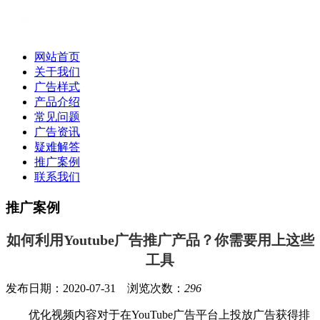
网站首页
关于我们
广告样式
产品介绍
常见问题
广告资讯
疑难解答
推广案例
联系我们
推广案例
如何利用Youtube广告推广产品？你需要用上这些
工具
发布日期：2020-07-31 浏览次数：
296
优化视频内容对于在YouTube广告平台上投放广告获得排