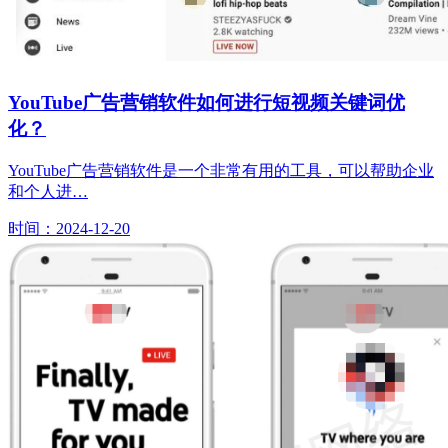
YouTube广告营销软件如何进行短视频关键词优
化？
YouTube广告营销软件是一个非常有用的工具，可以帮助企业
和个人进…
时间：2024-12-20