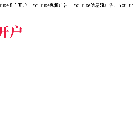
be推广开户、YouTube视频广告、YouTube信息流广告、You