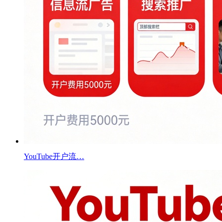
YouTube开户流…