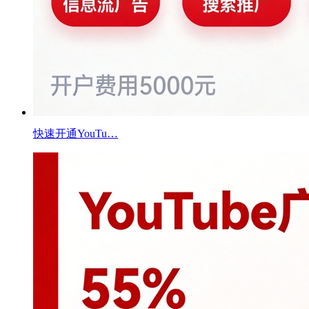
快速开通YouTu…