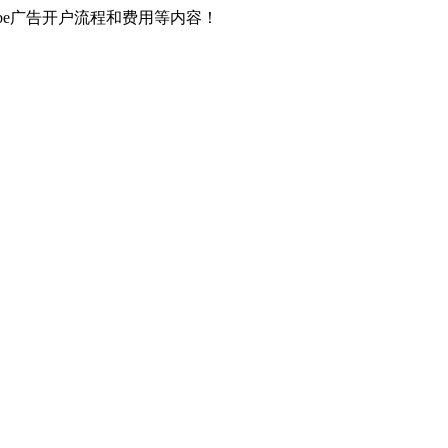
Tube广告开户流程和费用等内容！