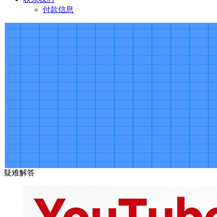
付款信息
疑难解答