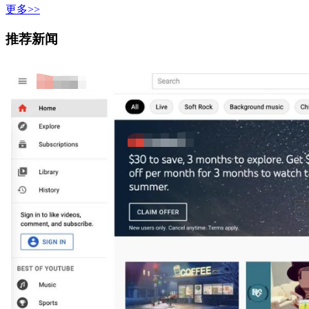
更多>>
推荐新闻