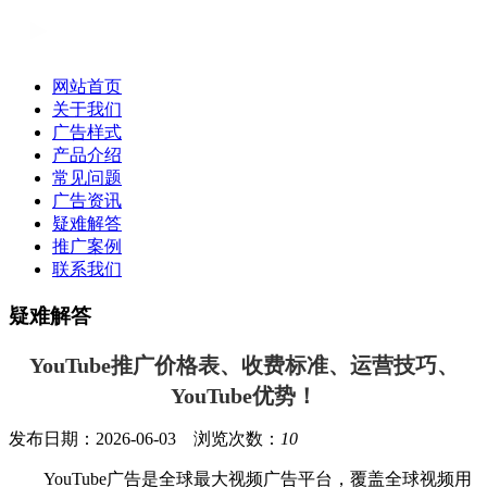
网站首页
关于我们
广告样式
产品介绍
常见问题
广告资讯
疑难解答
推广案例
联系我们
疑难解答
YouTube推广价格表、收费标准、运营技巧、
YouTube优势！
发布日期：2026-06-03 浏览次数：
10
YouTube广告是全球最大视频广告平台，覆盖全球视频用