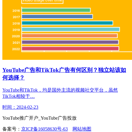
YouTube广告和TikTok广告有何区别？独立站该如
何选择？
YouTube和TikTok，均是国外主流的视频社交平台，虽然
TikTok相较于…
时间：2024-02-23
YouTube推广开户_YouTube广告投放
备案号：
京ICP备16058630号-63
网站地图