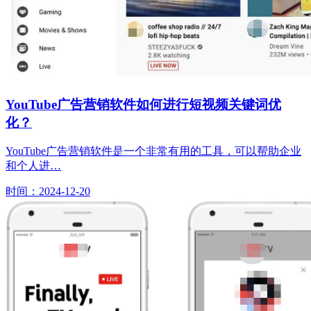
YouTube广告营销软件如何进行短视频关键词优
化？
YouTube广告营销软件是一个非常有用的工具，可以帮助企业
和个人进…
时间：2024-12-20