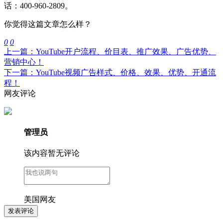
话：400-960-2809。
你觉得这篇文章怎么样？
0
0
上一篇：YouTube开户流程、价目表、推广效果、广告优势、
营销中心！
下一篇：YouTube视频广告样式、价格、效果、优势、开通流
程！
网友评论
管理员
该内容暂无评论
美国网友