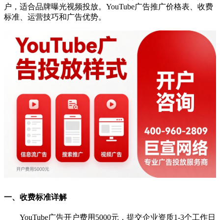
户，适合品牌曝光视频投放。YouTube广告推广价格表、收费
标准、运营技巧和广告优势。
一、收费标准详解
YouTube广告开户费用5000元，提交企业资质1-3个工作日