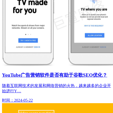
YouTube广告营销软件是否有助于谷歌SEO优化？
随着互联网技术的发展和网络营销的火热，越来越多的企业开
始进行Y…
时间：2024-05-22