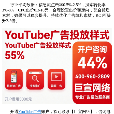
行业平均数据：信息流点击率0.5%-2.5%，搜索转化率
3%-8%，CPC出价0.3-10元。合理设置出价和定向，配合优质
素材，效果可以稳步提升。持续优化广告组和素材，ROI可提
升2-3倍。
开通
YouTube广告
账户，欢迎联系【巨宣网络】，咨询电