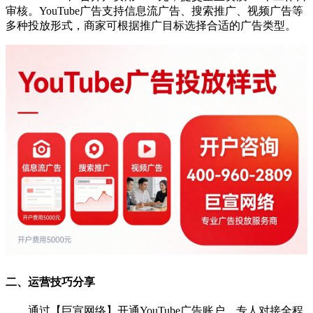
审核。YouTube广告支持信息流广告、搜索推广、视频广告等
多种投放形式，商家可根据推广目标选择合适的广告类型。
二、运营技巧分享
通过【巨宣网络】开通YouTube广告账户，专人对接全程