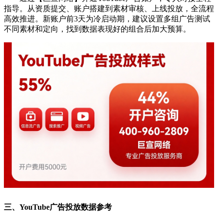
指导。从资质提交、账户搭建到素材审核、上线投放，全流程
高效推进。新账户前3天为冷启动期，建议设置多组广告测试
不同素材和定向，找到数据表现好的组合后加大预算。
三、YouTube广告投放数据参考