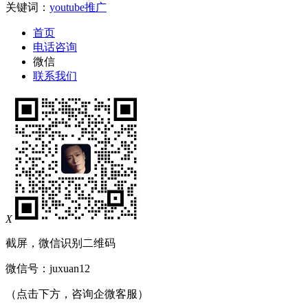
关键词：
youtube推广
首页
电话咨询
微信
联系我们
X
截屏，微信识别二维码
微信号：
juxuan12
（点击下方，咨询企微客服）