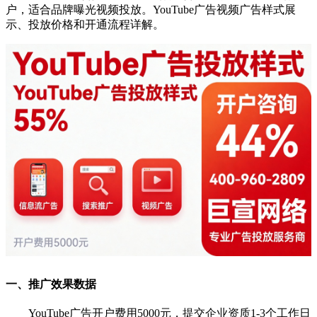
户，适合品牌曝光视频投放。YouTube广告视频广告样式展
示、投放价格和开通流程详解。
一、推广效果数据
YouTube广告开户费用5000元，提交企业资质1-3个工作日