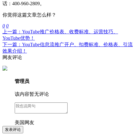
话：400-960-2809。
你觉得这篇文章怎么样？
0
0
上一篇：YouTube推广价格表、收费标准、运营技巧、
YouTube优势！
下一篇：YouTube信息流推广开户、扣费标准、价格表、引流
效果介绍！
网友评论
管理员
该内容暂无评论
美国网友