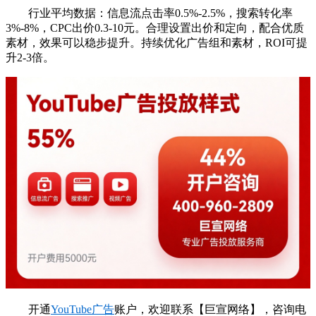
行业平均数据：信息流点击率0.5%-2.5%，搜索转化率
3%-8%，CPC出价0.3-10元。合理设置出价和定向，配合优质
素材，效果可以稳步提升。持续优化广告组和素材，ROI可提
升2-3倍。
开通
YouTube广告
账户，欢迎联系【巨宣网络】，咨询电