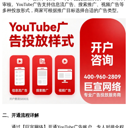
审核。YouTube广告支持信息流广告、搜索推广、视频广告等
多种投放形式，商家可根据推广目标选择合适的广告类型。
二、开通流程详解
通过【巨宣网络】开通YouTube广告账户，专人对接全程