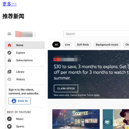
更多>>
推荐新闻