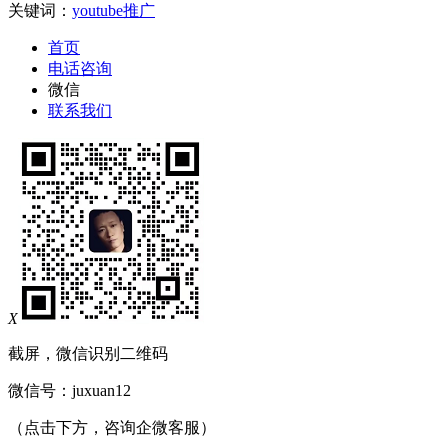
关键词：
youtube推广
首页
电话咨询
微信
联系我们
X
截屏，微信识别二维码
微信号：
juxuan12
（点击下方，咨询企微客服）