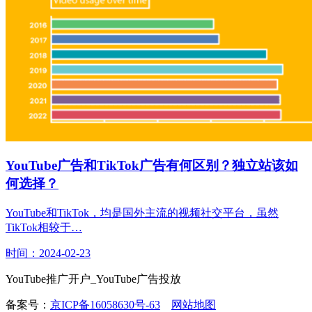
YouTube广告和TikTok广告有何区别？独立站该如
何选择？
YouTube和TikTok，均是国外主流的视频社交平台，虽然
TikTok相较于…
时间：2024-02-23
YouTube推广开户_YouTube广告投放
备案号：
京ICP备16058630号-63
网站地图