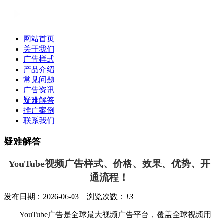
网站首页
关于我们
广告样式
产品介绍
常见问题
广告资讯
疑难解答
推广案例
联系我们
疑难解答
YouTube视频广告样式、价格、效果、优势、开
通流程！
发布日期：2026-06-03 浏览次数：
13
YouTube广告是全球最大视频广告平台，覆盖全球视频用