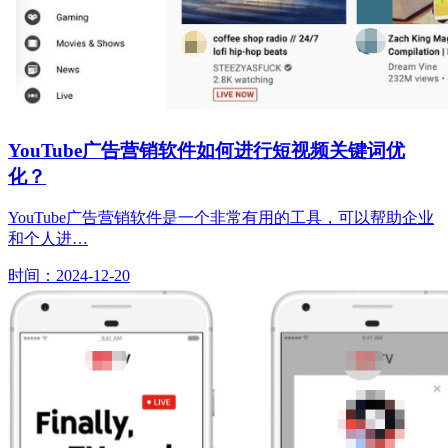
YouTube广告营销软件如何进行短视频关键词优
化？
YouTube广告营销软件是一个非常有用的工具，可以帮助企业
和个人进…
时间：2024-12-20