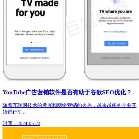
YouTube广告营销软件是否有助于谷歌SEO优化？
随着互联网技术的发展和网络营销的火热，越来越多的企业开
始进行Y…
时间：2024-05-22