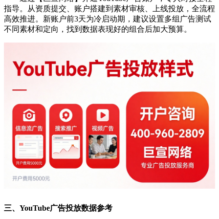
指导。从资质提交、账户搭建到素材审核、上线投放，全流程
高效推进。新账户前3天为冷启动期，建议设置多组广告测试
不同素材和定向，找到数据表现好的组合后加大预算。
三、YouTube广告投放数据参考