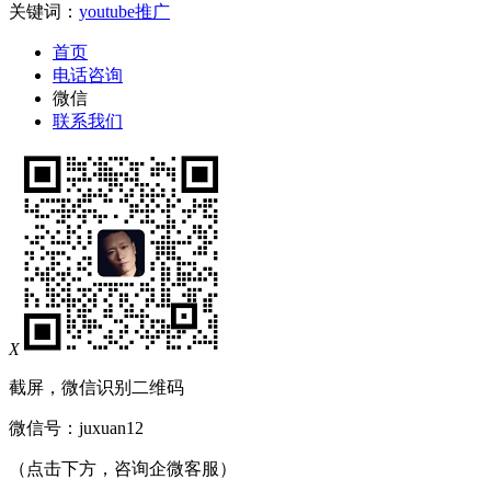
关键词：
youtube推广
首页
电话咨询
微信
联系我们
X
截屏，微信识别二维码
微信号：
juxuan12
（点击下方，咨询企微客服）