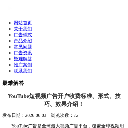
网站首页
关于我们
广告样式
产品介绍
常见问题
广告资讯
疑难解答
推广案例
联系我们
疑难解答
YouTube短视频广告开户收费标准、形式、技
巧、效果介绍！
发布日期：2026-06-03 浏览次数：
12
YouTube广告是全球最大视频广告平台，覆盖全球视频用