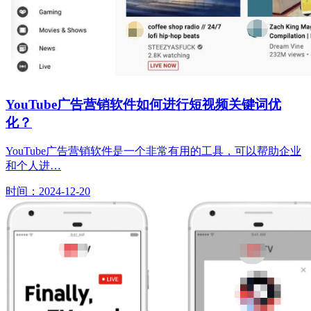
YouTube广告营销软件如何进行短视频关键词优
化？
YouTube广告营销软件是一个非常有用的工具，可以帮助企业
和个人进…
时间：2024-12-20