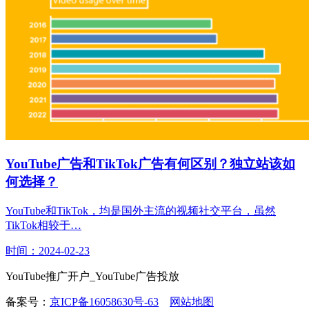
YouTube广告和TikTok广告有何区别？独立站该如
何选择？
YouTube和TikTok，均是国外主流的视频社交平台，虽然
TikTok相较于…
时间：2024-02-23
YouTube推广开户_YouTube广告投放
备案号：
京ICP备16058630号-63
网站地图