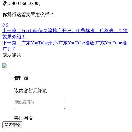
话：400-960-2809。
你觉得这篇文章怎么样？
0
0
上一篇：YouTube信息流推广开户、扣费标准、价格表、引流
效果介绍！
下一篇：广东YouTube开户/广东YouTube投放/广东YouTube推
广开户
网友评论
管理员
该内容暂无评论
美国网友