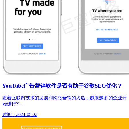
YouTube广告营销软件是否有助于谷歌SEO优化？
随着互联网技术的发展和网络营销的火热，越来越多的企业开
始进行Y…
时间：2024-05-22