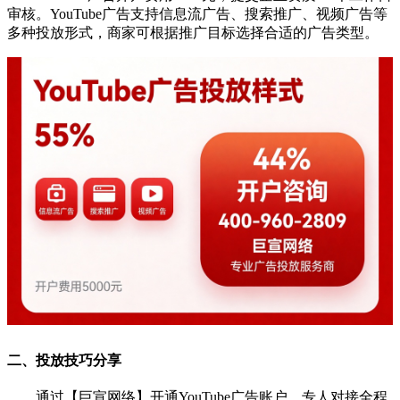
审核。YouTube广告支持信息流广告、搜索推广、视频广告等
多种投放形式，商家可根据推广目标选择合适的广告类型。
二、投放技巧分享
通过【巨宣网络】开通YouTube广告账户，专人对接全程