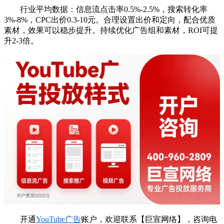
行业平均数据：信息流点击率0.5%-2.5%，搜索转化率
3%-8%，CPC出价0.3-10元。合理设置出价和定向，配合优质
素材，效果可以稳步提升。持续优化广告组和素材，ROI可提
升2-3倍。
开通
YouTube广告
账户，欢迎联系【巨宣网络】，咨询电