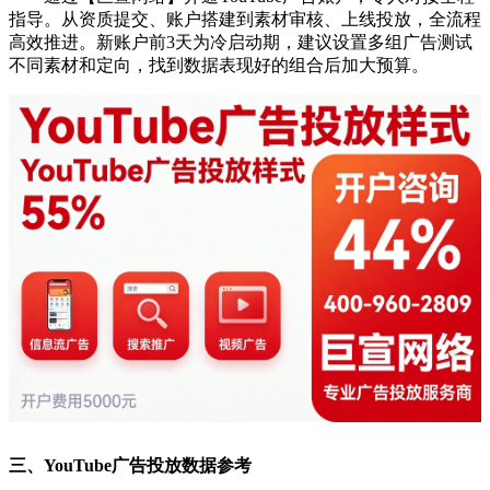
指导。从资质提交、账户搭建到素材审核、上线投放，全流程
高效推进。新账户前3天为冷启动期，建议设置多组广告测试
不同素材和定向，找到数据表现好的组合后加大预算。
三、YouTube广告投放数据参考