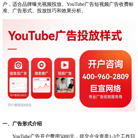
户，适合品牌曝光视频投放。YouTube广告短视频广告收费标
准、广告形式、投放技巧和效果分析。
一、广告形式介绍
YouTube广告开户费用5000元，提交企业资质1-3个工作日