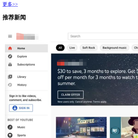
更多>>
推荐新闻